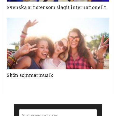
Svenska artister som slagit internationellt
Skön sommarmusik