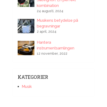
kombination
24 augusti, 2024
Musikens betydelse på
begravningar
2 april, 2024
Hantera
instrumentsamlingen
12 november, 2022
KATEGORIER
Musik