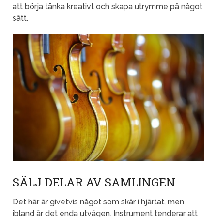
att börja tänka kreativt och skapa utrymme på något
sätt.
SÄLJ DELAR AV SAMLINGEN
Det här är givetvis något som skär i hjärtat, men
ibland är det enda utvägen. Instrument tenderar att