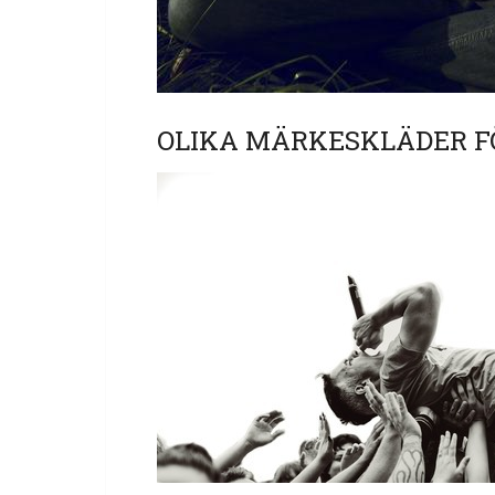
OLIKA MÄRKESKLÄDER F