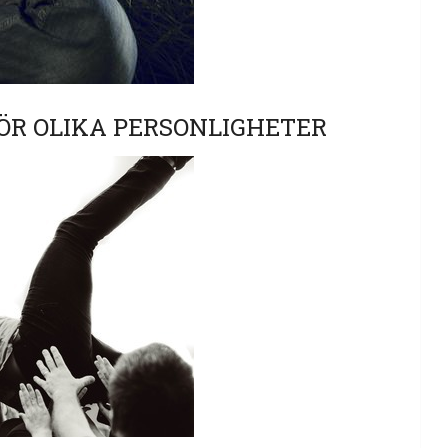
ÖR OLIKA PERSONLIGHETER