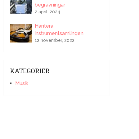
begravningar
2 april, 2024
Hantera
instrumentsamlingen
12 november, 2022
KATEGORIER
Musik