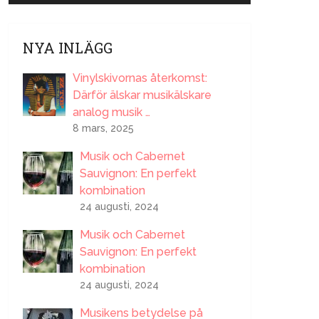
NYA INLÄGG
Vinylskivornas återkomst:
Därför älskar musikälskare
analog musik …
8 mars, 2025
Musik och Cabernet
Sauvignon: En perfekt
kombination
24 augusti, 2024
Musik och Cabernet
Sauvignon: En perfekt
kombination
24 augusti, 2024
Musikens betydelse på