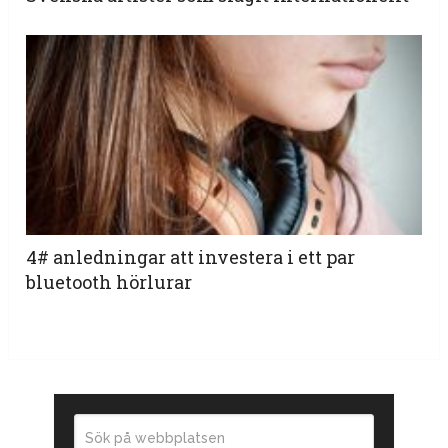
4# anledningar att investera i ett par
bluetooth hörlurar