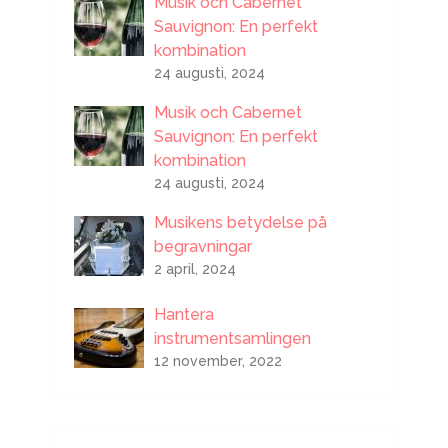
Musik och Cabernet
Sauvignon: En perfekt
kombination
24 augusti, 2024
Musik och Cabernet
Sauvignon: En perfekt
kombination
24 augusti, 2024
Musikens betydelse på
begravningar
2 april, 2024
Hantera
instrumentsamlingen
12 november, 2022