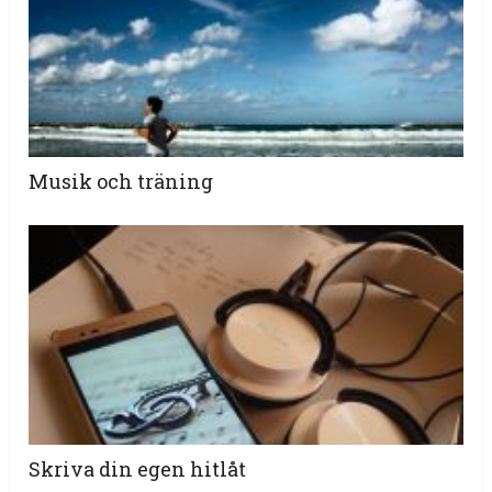
Musik och träning
Skriva din egen hitlåt