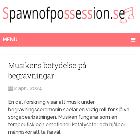
MENU
Musikens betydelse på
begravningar
2 april, 2024
En del forskning visar att musik under
begravningsceremonin spelar en viktig roll för själva
sorgebearbetningen. Musiken fungerar som en
terapeutisk och emotionell katalysator och hjälper
människor att ta farväl.