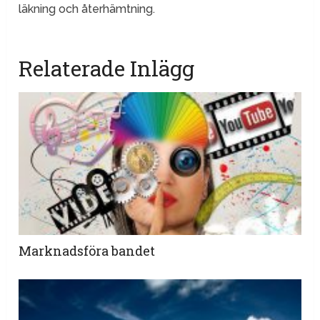
läkning och återhämtning.
Relaterade Inlägg
Marknadsföra bandet