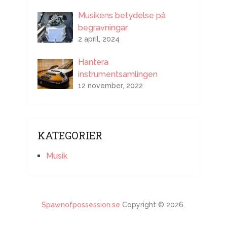
Musikens betydelse på
begravningar
2 april, 2024
Hantera
instrumentsamlingen
12 november, 2022
KATEGORIER
Musik
Spawnofpossession.se
Copyright © 2026.