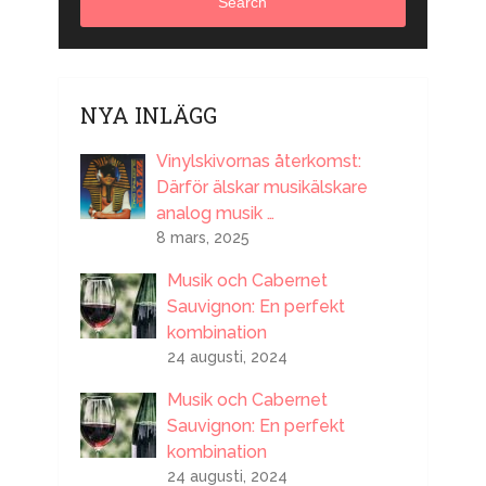
Search
NYA INLÄGG
Vinylskivornas återkomst:
Därför älskar musikälskare
analog musik …
8 mars, 2025
Musik och Cabernet
Sauvignon: En perfekt
kombination
24 augusti, 2024
Musik och Cabernet
Sauvignon: En perfekt
kombination
24 augusti, 2024