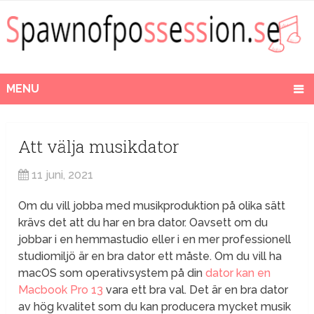
MENU
Att välja musikdator
11 juni, 2021
Om du vill jobba med musikproduktion på olika sätt
krävs det att du har en bra dator. Oavsett om du
jobbar i en hemmastudio eller i en mer professionell
studiomiljö är en bra dator ett måste. Om du vill ha
macOS som operativsystem på din
dator kan en
Macbook Pro 13
vara ett bra val. Det är en bra dator
av hög kvalitet som du kan producera mycket musik