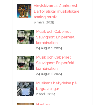
Vinylskivornas återkomst:
Därför älskar musikälskare
analog musik …
8 mars, 2025
Musik och Cabernet
Sauvignon: En perfekt
kombination
24 augusti, 2024
Musik och Cabernet
Sauvignon: En perfekt
kombination
24 augusti, 2024
Musikens betydelse på
begravningar
2 april, 2024
Hantera