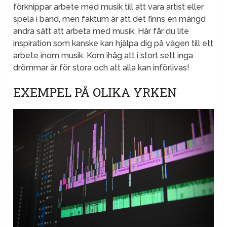
förknippar arbete med musik till att vara artist eller
spela i band, men faktum är att det finns en mängd
andra sätt att arbeta med musik. Här får du lite
inspiration som kanske kan hjälpa dig på vägen till ett
arbete inom musik. Kom ihåg att i stort sett inga
drömmar är för stora och att alla kan införlivas!
EXEMPEL PÅ OLIKA YRKEN