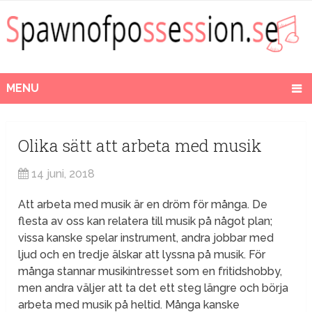
MENU
Olika sätt att arbeta med musik
14 juni, 2018
Att arbeta med musik är en dröm för många. De
flesta av oss kan relatera till musik på något plan;
vissa kanske spelar instrument, andra jobbar med
ljud och en tredje älskar att lyssna på musik. För
många stannar musikintresset som en fritidshobby,
men andra väljer att ta det ett steg längre och börja
arbeta med musik på heltid. Många kanske